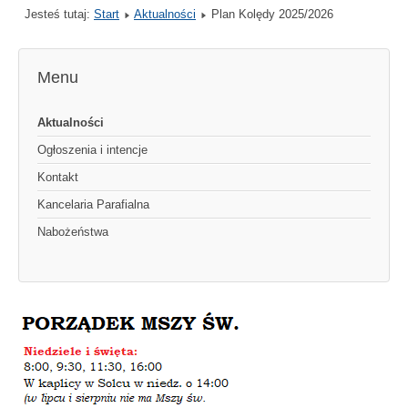
Jesteś tutaj:
Start
Aktualności
Plan Kolędy 2025/2026
Menu
Aktualności
Ogłoszenia i intencje
Kontakt
Kancelaria Parafialna
Nabożeństwa