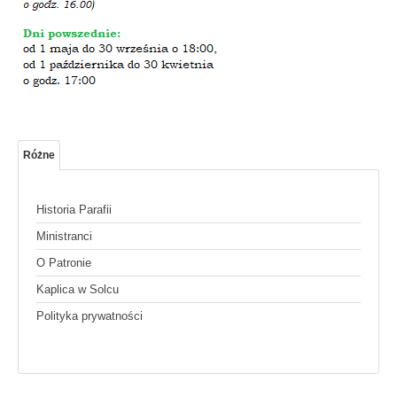
Różne
Historia Parafii
Ministranci
O Patronie
Kaplica w Solcu
Polityka prywatności