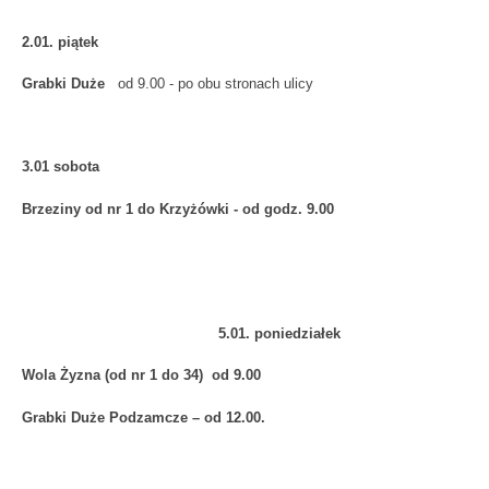
2.01. piątek
Grabki Duże
od 9.00 - po obu stronach ulicy
3.01 sobota
Brzeziny od nr 1 do Krzyżówki - od godz. 9.00
5.01. poniedziałek
Wola Żyzna (od nr 1 do 34) od 9.00
Grabki Duże Podzamcze – od 12.00.