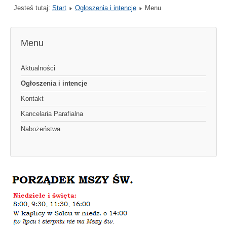
Jesteś tutaj:
Start
Ogłoszenia i intencje
Menu
Menu
Aktualności
Ogłoszenia i intencje
Kontakt
Kancelaria Parafialna
Nabożeństwa