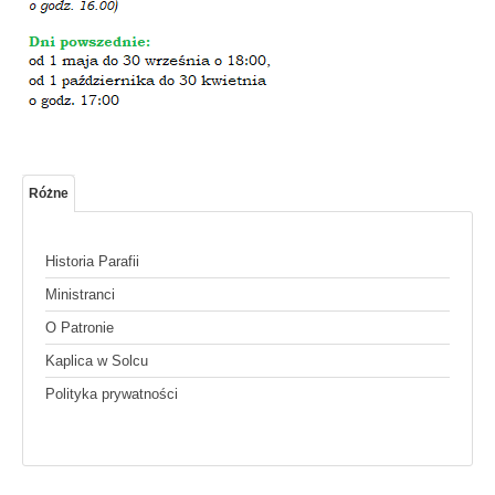
Różne
Historia Parafii
Ministranci
O Patronie
Kaplica w Solcu
Polityka prywatności